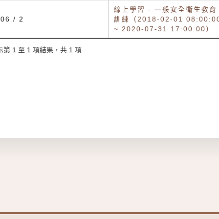
線上學習 - 一般安全衛生教育
06 / 2
訓練（2018-02-01 08:00:0
~ 2020-07-31 17:00:00）
第 1 至 1 項結果，共 1 項