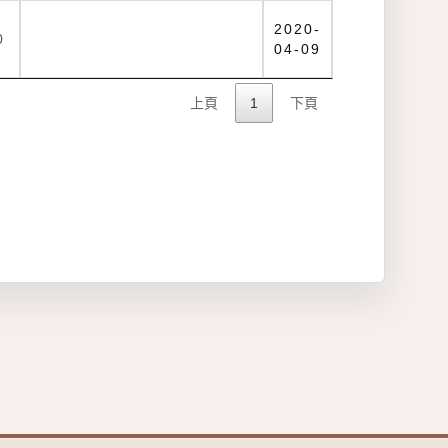
2020-
0
04-09
上頁
1
下頁