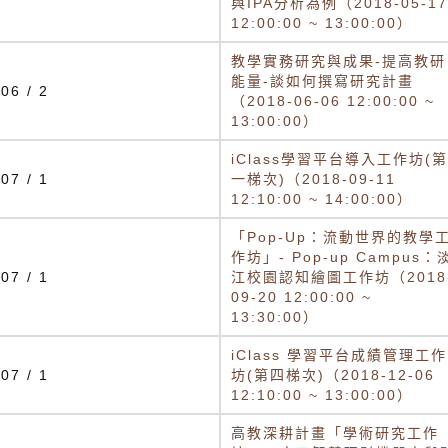
與IPA分析為例（2018-05-17
12:00:00 ~ 13:00:00）
教學實務研究與成果-提高教研
能量-談如何撰寫研究計畫
06 / 2
（2018-06-06 12:00:00 ~
13:00:00）
iClass學習平台導入工作坊(第
07 / 1
一梯次)（2018-09-11
12:10:00 ~ 14:00:00）
「Pop-Up：流動世界的教學
作坊」- Pop-up Campus：
07 / 1
江校園認知繪圖工作坊（2018
09-20 12:00:00 ~
13:30:00）
iClass 學習平台成績管理工作
07 / 1
坊(第四梯次)（2018-12-06
12:10:00 ~ 13:00:00）
高教深耕計畫「學術研究工作