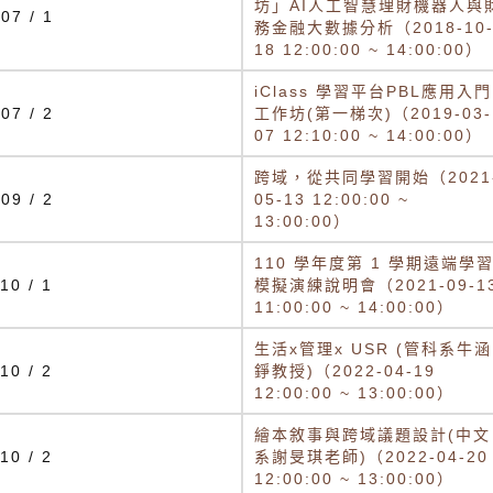
坊」AI人工智慧理財機器人與
07 / 1
務金融大數據分析（2018-10
18 12:00:00 ~ 14:00:00）
iClass 學習平台PBL應用入門
07 / 2
工作坊(第一梯次)（2019-03-
07 12:10:00 ~ 14:00:00）
跨域，從共同學習開始（2021
09 / 2
05-13 12:00:00 ~
13:00:00）
110 學年度第 1 學期遠端學
10 / 1
模擬演練說明會（2021-09-1
11:00:00 ~ 14:00:00）
生活x管理x USR (管科系牛涵
10 / 2
錚教授)（2022-04-19
12:00:00 ~ 13:00:00）
繪本敘事與跨域議題設計(中文
10 / 2
系謝旻琪老師)（2022-04-20
12:00:00 ~ 13:00:00）