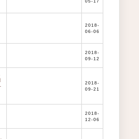
05-17
2018-
06-06
2018-
09-12
工
淡
2018-
-
09-21
2018-
12-06