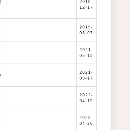
財
2018-
-
12-17
2019-
03-07
-
2021-
05-13
習
2021-
3
09-17
2022-
04-19
2022-
04-20