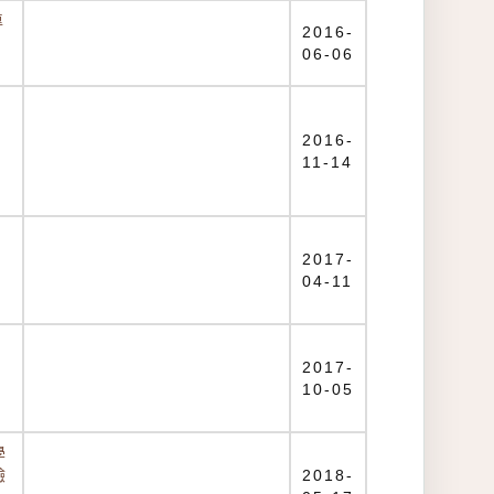
專
2016-
-
06-06
y
2016-
11-14
2017-
04-11
2017-
10-05
學
驗
2018-