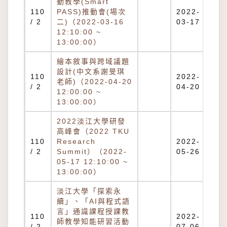
動教學(Smart
110
PASS)推動會(場次
2022-
/ 2
二)（2022-03-16
03-17
12:10:00 ~
13:00:00）
繪本敘事與跨域議題
設計(中文系謝旻琪
110
2022-
老師)（2022-04-20
/ 2
04-20
12:00:00 ~
13:00:00）
2022淡江大學研發
高峰會（2022 TKU
110
Research
2022-
/ 2
Summit）（2022-
05-26
05-17 12:10:00 ~
13:00:00）
淡江大學「探索永
續」、「AI與程式語
言」通識課程授課教
110
2022-
師教學知能研習活動
/ 2
07-06