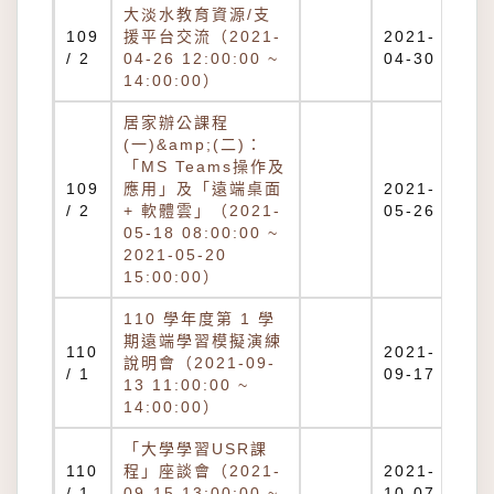
大淡水教育資源/支
109
援平台交流（2021-
2021-
/ 2
04-26 12:00:00 ~
04-30
14:00:00）
居家辦公課程
(一)&amp;(二)：
「MS Teams操作及
109
應用」及「遠端桌面
2021-
/ 2
+ 軟體雲」（2021-
05-26
05-18 08:00:00 ~
2021-05-20
15:00:00）
110 學年度第 1 學
期遠端學習模擬演練
110
2021-
說明會（2021-09-
/ 1
09-17
13 11:00:00 ~
14:00:00）
「大學學習USR課
110
程」座談會（2021-
2021-
/ 1
09-15 13:00:00 ~
10-07