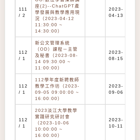
座(2)--ChatGPT產
111
2023-
學發展與教學應用現
/ 2
04-13
況（2023-04-12
11:30:00 ~
14:30:00）
新公文管理系統
（OD）課程－主管
112
2023-
及秘書（2023-08-
/ 1
08-15
14 09:30:00 ~
11:00:00）
112學年度新聘教師
112
教學工作坊（2023-
2023-
/ 1
09-05 09:00:00 ~
09-06
16:00:00）
2023淡江大學教學
實踐研究研討會
112
2023-
（2023-10-06
/ 1
10-11
10:00:00 ~
16:00:00）