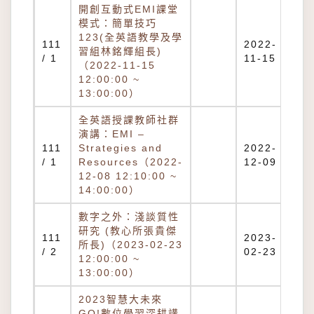
開創互動式EMI課堂
模式：簡單技巧
123(全英語教學及學
111
2022-
習組林銘輝組長)
/ 1
11-15
（2022-11-15
12:00:00 ~
13:00:00）
全英語授課教師社群
演講：EMI –
111
Strategies and
2022-
/ 1
Resources（2022-
12-09
12-08 12:10:00 ~
14:00:00）
數字之外：淺談質性
研究 (教心所張貴傑
111
2023-
所長)（2023-02-23
/ 2
02-23
12:00:00 ~
13:00:00）
2023智慧大未來
GO!數位學習深耕講