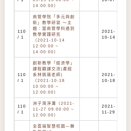
14:00:00）
商管學院「多元與創
新」教學研習 ～主
題：當商管學科遇到
110
2021-
教學實踐研究
/ 1
10-14
（2021-10-14
12:00:00 ~
14:00:00）
創新教學「經濟學」
課程觀課交流(產經
110
系林佩蒨老師)
2021-
/ 1
（2021-10-18
10-18
10:00:00 ~
12:00:00）
洲子灣淨灘（2021-
110
2021-
11-27 09:00:00 ~
/ 1
11-29
12:00:00）
全雲端智慧校園—舞