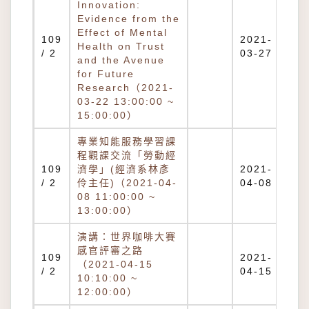
Innovation:
Evidence from the
Effect of Mental
109
2021-
Health on Trust
/ 2
03-27
and the Avenue
for Future
Research（2021-
03-22 13:00:00 ~
15:00:00）
專業知能服務學習課
程觀課交流「勞動經
109
濟學」(經濟系林彥
2021-
/ 2
伶主任)（2021-04-
04-08
08 11:00:00 ~
13:00:00）
演講：世界咖啡大賽
感官評審之路
109
2021-
（2021-04-15
/ 2
04-15
10:10:00 ~
12:00:00）