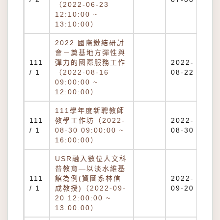
（2022-06-23
12:10:00 ~
13:10:00）
2022 國際鏈結研討
會－奠基地方彈性與
111
彈力的國際服務工作
2022-
/ 1
（2022-08-16
08-22
09:00:00 ~
12:00:00）
111學年度新聘教師
111
教學工作坊（2022-
2022-
/ 1
08-30 09:00:00 ~
08-30
16:00:00）
USR融入數位人文科
普教育—以淡水維基
111
館為例(資圖系林信
2022-
/ 1
成教授)（2022-09-
09-20
20 12:00:00 ~
13:00:00）