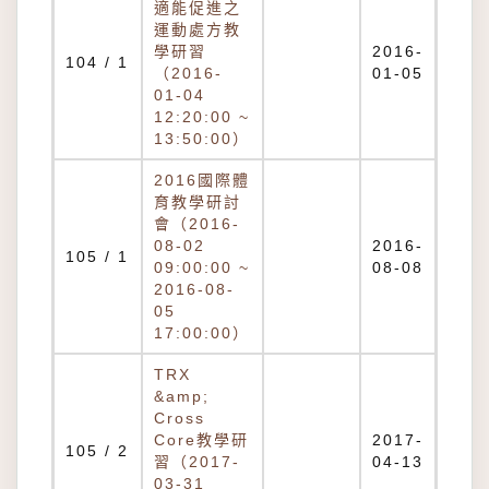
適能促進之
運動處方教
學研習
2016-
104 / 1
（2016-
01-05
01-04
12:20:00 ~
13:50:00）
2016國際體
育教學研討
會（2016-
08-02
2016-
105 / 1
09:00:00 ~
08-08
2016-08-
05
17:00:00）
TRX
&amp;
Cross
Core教學研
2017-
105 / 2
習（2017-
04-13
03-31