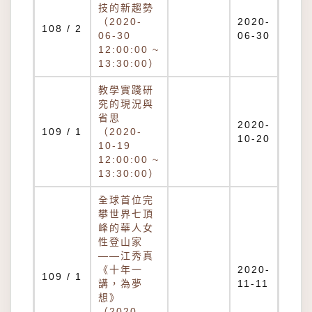
技的新趨勢
（2020-
2020-
108 / 2
06-30
06-30
12:00:00 ~
13:30:00）
教學實踐研
究的現況與
省思
2020-
109 / 1
（2020-
10-20
10-19
12:00:00 ~
13:30:00）
全球首位完
攀世界七頂
峰的華人女
性登山家
——江秀真
《十年一
2020-
109 / 1
講，為夢
11-11
想》
（2020-