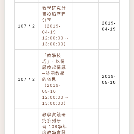
教學研究計
畫投稿歷程
分享
2019-
107 / 2
（2019-
04-19
04-19
12:00:00 ~
13:00:00）
「教學技
巧」- 以情
感喚起情感
─詩詞教學
2019-
107 / 2
的省思
05-10
（2019-
05-10
12:00:00 ~
13:00:00）
教學實踐研
究系列研
習:108學年
度教學實踐