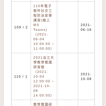
110年電子
郵件社交工
程防治宣導
講習(線上
MS
2021-
109 / 2
Teams)
06-16
（2021-
06-04
10:00:00 ~
11:00:00）
2021淡江大
學教學實踐
研習營
（2021-
2021-
110 / 1
10-04
10-08
12:00:00 ~
2021-10-
08
14:00:00）
教學實踐研