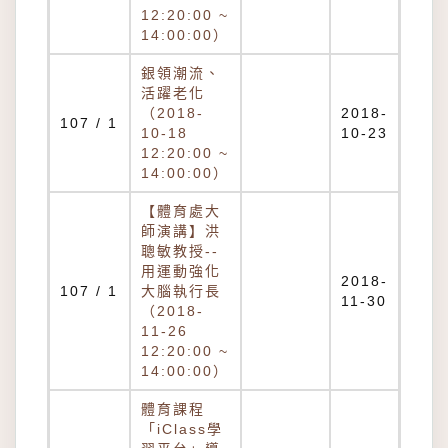
12:20:00 ~
14:00:00）
銀領潮流、
活躍老化
（2018-
2018-
107 / 1
10-18
10-23
12:20:00 ~
14:00:00）
【體育處大
師演講】洪
聰敏教授--
用運動強化
2018-
107 / 1
大腦執行長
11-30
（2018-
11-26
12:20:00 ~
14:00:00）
體育課程
「iClass學