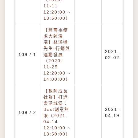
11-11
12:20:00 ~
13:50:00）
【體育事務
處大師演
講】林鴻道
先生-行銷與
2021-
109 / 1
運動發展
02-02
（2020-
11-25
12:20:00 ~
14:00:00）
【教師成長
社群】打造
樂活城堡：
Best創意無
2021-
109 / 2
限（2021-
04-19
04-14
12:10:00 ~
13:50:00）