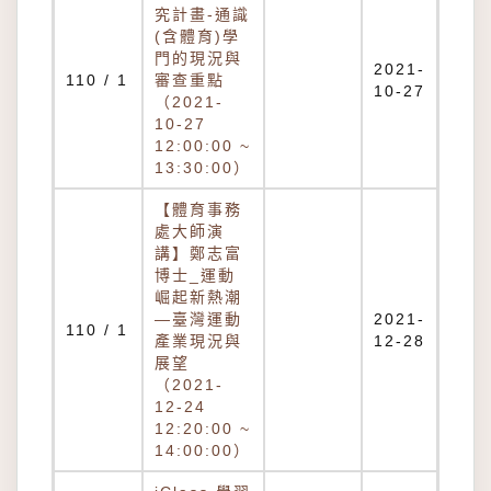
究計畫-通識
(含體育)學
門的現況與
2021-
110 / 1
審查重點
10-27
（2021-
10-27
12:00:00 ~
13:30:00）
【體育事務
處大師演
講】鄭志富
博士_運動
崛起新熱潮
—臺灣運動
2021-
110 / 1
產業現況與
12-28
展望
（2021-
12-24
12:20:00 ~
14:00:00）