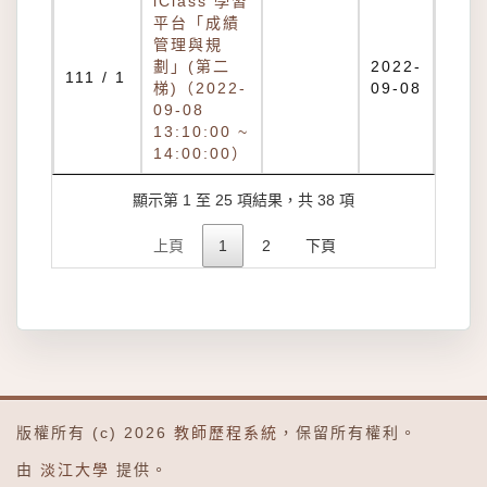
iClass 學習
平台「成績
管理與規
劃」(第二
2022-
111 / 1
梯)（2022-
09-08
09-08
13:10:00 ~
14:00:00）
顯示第 1 至 25 項結果，共 38 項
上頁
1
2
下頁
版權所有 (c) 2026
教師歷程系統
，保留所有權利。
由
淡江大學
提供。