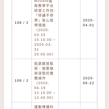
Moodle遠
距教學平台
研習工作坊-
「停課不停
學」安心就
2020-
108 / 2
學措施
04-01
（2020-
03-25
15:10:00 ~
2020-03-
31
20:00:00）
肌筋膜放鬆
術：按摩槍
與滾筒的實
務操作
2020-
108 / 2
（2020-
06-22
06-19
12:10:00 ~
13:40:00）
運動傳播科