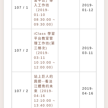
習平台」導
入工作坊
2019-
107 / 1
（2019-
01-12
01-10
08:30:00 ~
09:30:00）
iClass 學習
平台教室管
理工作坊(第
三梯次)
2019-
107 / 2
（2019-
03-11
03-11
10:10:00 ~
12:00:00）
站上巨人的
肩膀--看淡
江體育的未
2019-
107 / 2
來（2019-
04-16
04-16
12:10:00 ~
13:40:00）