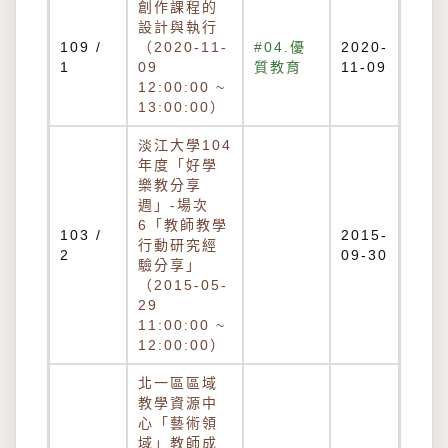
創作課程的
設計與執行
109 /
（2020-11-
#04.優
2020-
1
09
質教育
11-09
12:00:00 ~
13:00:00）
淡江大學104
年度「好學
樂教分享
週」-場次
6「教師教學
103 /
2015-
行動研究經
2
09-30
驗分享」
（2015-05-
29
11:00:00 ~
12:00:00）
北一區區域
教學資源中
心「藝術領
域」教師成