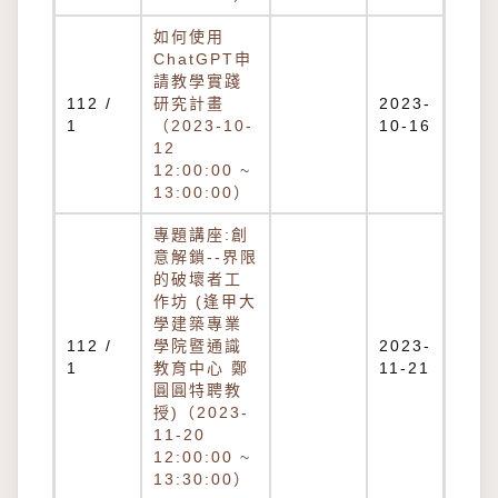
如何使用
ChatGPT申
請教學實踐
112 /
研究計畫
2023-
1
（2023-10-
10-16
12
12:00:00 ~
13:00:00）
專題講座:創
意解鎖--界限
的破壞者工
作坊 (逢甲大
學建築專業
112 /
學院暨通識
2023-
1
教育中心 鄭
11-21
圓圓特聘教
授)（2023-
11-20
12:00:00 ~
13:30:00）