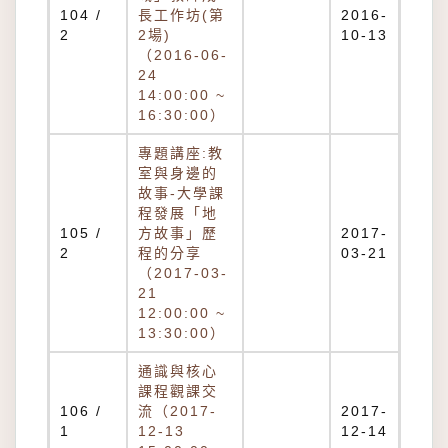
104 /
長工作坊(第
2016-
2
2場)
10-13
（2016-06-
24
14:00:00 ~
16:30:00）
專題講座:教
室與身邊的
故事-大學課
程發展「地
105 /
方故事」歷
2017-
2
程的分享
03-21
（2017-03-
21
12:00:00 ~
13:30:00）
通識與核心
課程觀課交
106 /
流（2017-
2017-
1
12-13
12-14