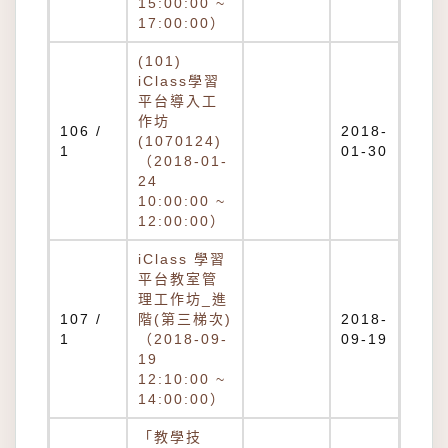
15:00:00 ~
17:00:00）
(101)
iClass學習
平台導入工
作坊
106 /
2018-
(1070124)
1
01-30
（2018-01-
24
10:00:00 ~
12:00:00）
iClass 學習
平台教室管
理工作坊_進
107 /
階(第三梯次)
2018-
1
（2018-09-
09-19
19
12:10:00 ~
14:00:00）
「教學技