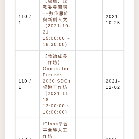
【唐鳳】政
務委員開講
~~數位思維
110 /
2021-
與新創人文
1
10-25
（2021-10-
21
15:00:00 ~
16:30:00）
【教師成長
工作坊】
Games for
Future~
110 /
2030 SDGs
2021-
1
桌遊工作坊
12-02
（2021-11-
18
13:00:00 ~
16:00:00）
iClass學習
平台導入工
作坊