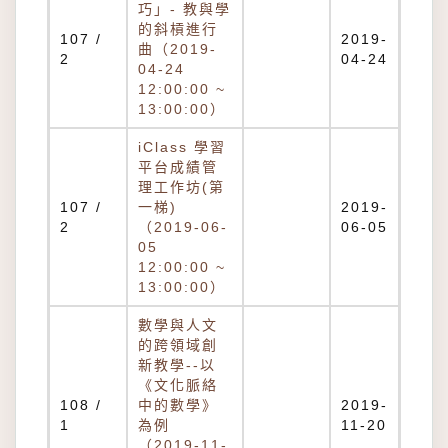
巧」- 教與學
的斜槓進行
107 /
2019-
曲（2019-
2
04-24
04-24
12:00:00 ~
13:00:00）
iClass 學習
平台成績管
理工作坊(第
107 /
一梯)
2019-
2
（2019-06-
06-05
05
12:00:00 ~
13:00:00）
數學與人文
的跨領域創
新教學--以
《文化脈絡
108 /
中的數學》
2019-
1
為例
11-20
（2019-11-