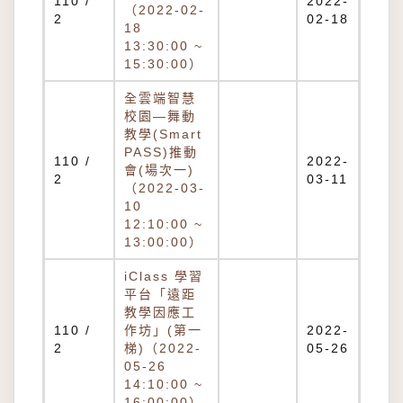
110 /
2022-
（2022-02-
2
02-18
18
13:30:00 ~
15:30:00）
全雲端智慧
校園—舞動
教學(Smart
PASS)推動
110 /
2022-
會(場次一)
2
03-11
（2022-03-
10
12:10:00 ~
13:00:00）
iClass 學習
平台「遠距
教學因應工
110 /
作坊」(第一
2022-
2
梯)（2022-
05-26
05-26
14:10:00 ~
16:00:00）