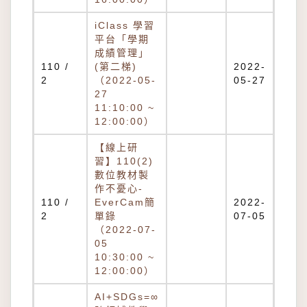
iClass 學習
平台「學期
成績管理」
110 /
(第二梯)
2022-
2
（2022-05-
05-27
27
11:10:00 ~
12:00:00）
【線上研
習】110(2)
數位教材製
作不憂心-
110 /
EverCam簡
2022-
2
單錄
07-05
（2022-07-
05
10:30:00 ~
12:00:00）
AI+SDGs=∞