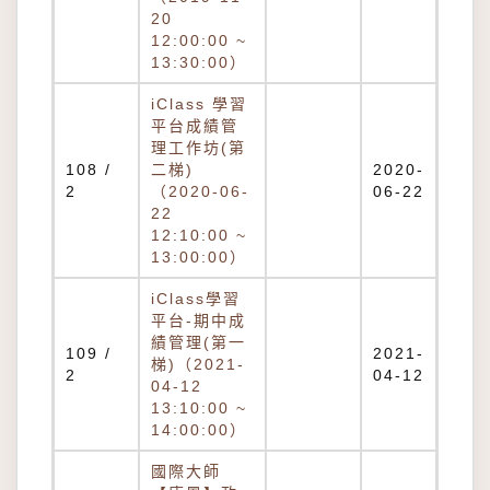
20
12:00:00 ~
13:30:00）
iClass 學習
平台成績管
理工作坊(第
108 /
二梯)
2020-
2
（2020-06-
06-22
22
12:10:00 ~
13:00:00）
iClass學習
平台-期中成
績管理(第一
109 /
2021-
梯)（2021-
2
04-12
04-12
13:10:00 ~
14:00:00）
國際大師