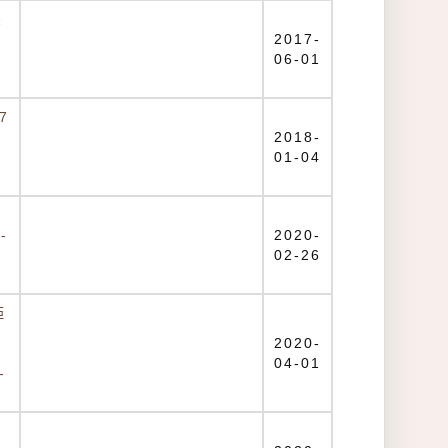
係
2017-
06-01
7
2018-
01-04
-
2020-
-
02-26
距
2020-
04-01
-
美