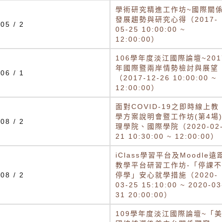
學術研究精進工作坊~國際關
發展趨勢與研究心得（2017-
05 / 2
05-25 10:00:00 ~
12:00:00）
106學年度淡江國際論壇~201
年國際暨兩岸情勢檢討與展望
06 / 1
（2017-12-26 10:00:00 ~
12:00:00）
面對COVID-19之即時線上教
學方案說明會暨工作坊(第4場)
08 / 2
理學院、國際學院（2020-02
21 10:30:00 ~ 12:00:00）
iClass學習平台及Moodle遠
教學平台研習工作坊-「停課不
08 / 2
停學」安心就學措施（2020-
03-25 15:10:00 ~ 2020-03
31 20:00:00）
109學年度淡江國際論壇~「