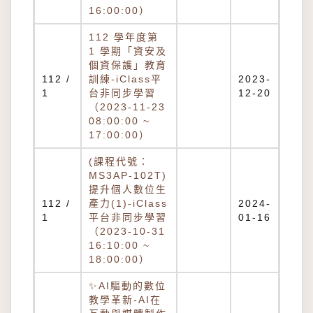
16:00:00）
112 學年度第
1 學期「資安及
個資保護」教育
112 /
訓練-iClass平
2023-
1
台非同步學習
12-20
（2023-11-23
08:00:00 ~
17:00:00）
(課程代號：
MS3AP-102T)
提升個人數位生
112 /
產力(1)-iClass
2024-
1
平台非同步學習
01-16
（2023-10-31
16:10:00 ~
18:00:00）
✨AI驅動的數位
教學革新-AI在