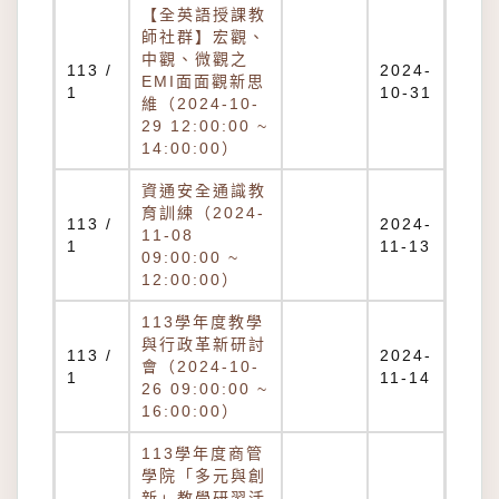
【全英語授課教
師社群】宏觀、
中觀、微觀之
113 /
2024-
EMI面面觀新思
1
10-31
維（2024-10-
29 12:00:00 ~
14:00:00）
資通安全通識教
育訓練（2024-
113 /
2024-
11-08
1
11-13
09:00:00 ~
12:00:00）
113學年度教學
與行政革新研討
113 /
2024-
會（2024-10-
1
11-14
26 09:00:00 ~
16:00:00）
113學年度商管
學院「多元與創
新」教學研習活