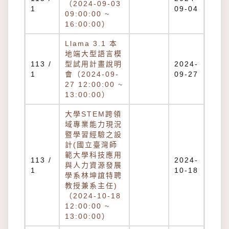
（2024-09-03
1
09-04
09:00:00 ~
16:00:00）
Llama 3.1 本
地端大型語言模
113 /
型試用計畫說明
2024-
1
會（2024-09-
09-27
27 12:00:00 ~
13:00:00）
大學STEM跨領
域專業能力現況
暨學習經驗之設
計(國立臺灣師
範大學科技應用
113 /
2024-
與人力資源發展
1
10-18
學系林坤誼特聘
教授兼系主任)
（2024-10-18
12:00:00 ~
13:00:00）