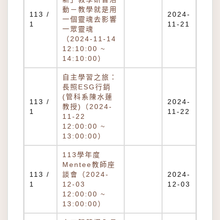
動－教學就是用
113 /
2024-
一個靈魂去影響
1
11-21
一眾靈魂
（2024-11-14
12:10:00 ~
14:10:00）
自主學習之旅：
長照ESG行銷
(管科系陳水蓮
113 /
2024-
教授)（2024-
1
11-22
11-22
12:00:00 ~
13:00:00）
113學年度
Mentee教師座
113 /
談會（2024-
2024-
1
12-03
12-03
12:00:00 ~
13:00:00）