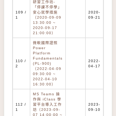
研習工作坊-
「停課不停學」
109 /
安心就學措施
2020-
1
（2020-09-09
09-21
13:30:00 ~
2020-09-17
21:00:00）
微軟國際證照
Power
Platform
Fundamentals
110 /
2022-
(PL-900)
2
04-17
（2022-04-09
09:30:00 ~
2022-04-10
16:30:00）
MS Teams 操
作與 iClass 學
112 /
習平台導入工作
2023-
1
坊（2023-09-
09-10
07 14:00:00 ~