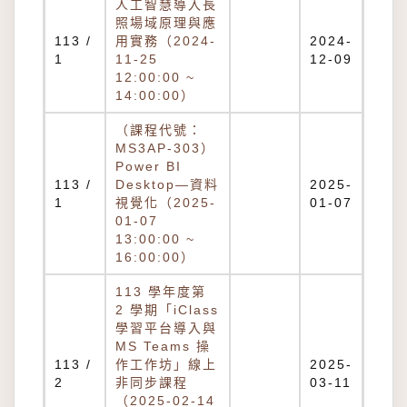
人工智慧導入長
照場域原理與應
113 /
用實務（2024-
2024-
1
11-25
12-09
12:00:00 ~
14:00:00）
（課程代號：
MS3AP-303）
Power BI
113 /
Desktop—資料
2025-
1
視覺化（2025-
01-07
01-07
13:00:00 ~
16:00:00）
113 學年度第
2 學期「iClass
學習平台導入與
MS Teams 操
113 /
作工作坊」線上
2025-
2
非同步課程
03-11
（2025-02-14