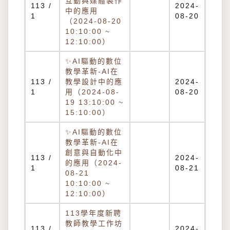
互動與媒體製作
113 /
2024-
中的應用
1
08-20
（2024-08-20
10:10:00 ~
12:10:00）
✨AI驅動的數位
教學革新-AI在
113 /
教學設計中的應
2024-
1
用（2024-08-
08-20
19 13:10:00 ~
15:10:00）
✨AI驅動的數位
教學革新-AI在
創意與自動化中
113 /
2024-
的應用（2024-
1
08-21
08-21
10:10:00 ~
12:10:00）
113學年度新聘
教師教學工作坊
113 /
2024-