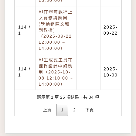
13:30:00）
AI在體育課程上
之實務與應用
(學動組陳文和
114 /
2025-
副教授)
1
09-22
（2025-09-22
12:00:00 ~
14:00:00）
AI生成式工具在
課程設計中的應
114 /
2025-
用（2025-10-
1
10-09
08 12:10:00 ~
14:00:00）
顯示第 1 至 25 項結果，共 34 項
上頁
1
2
下頁