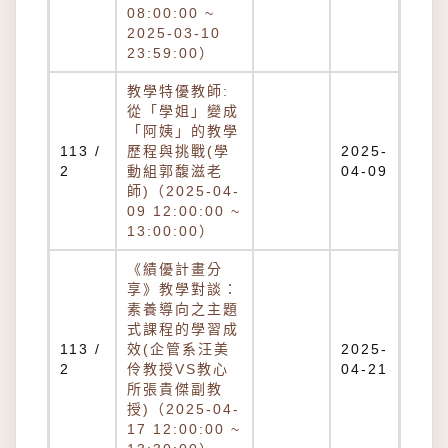
08:00:00 ~
2025-03-10
23:59:00）
教學特優教師:
從「學姐」變成
「阿姨」的教學
113 /
歷程與挑戰(學
2025-
2
動組郭馥滋老
04-09
師)（2025-04-
09 12:00:00 ~
13:00:00）
《績優計畫分
享》教學對談：
素養導向之主題
式課程的學習成
113 /
效(企管系汪美
2025-
2
伶教授VS教心
04-21
所張貴傑副教
授)（2025-04-
17 12:00:00 ~