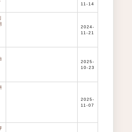
~
11-14
創
用
2024-
11-21
治
2025-
10-23
研
2025-
11-07
評