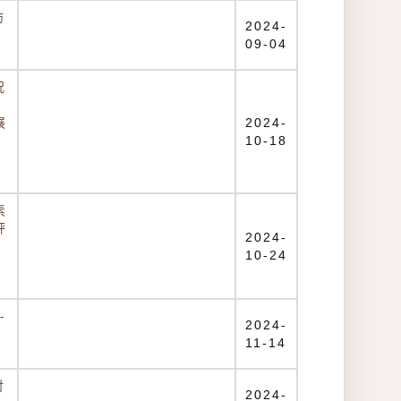
坊
2024-
09-04
況
展
2024-
10-18
素
評
2024-
10-24
-
2024-
11-14
討
2024-