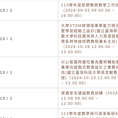
113學年度新聘教師教學工作
13 / 1
（2024-09-03 09:00:00 ~
16:00:00）
大學STEM跨領域專業能力現
暨學習經驗之設計(國立臺灣師
範大學科技應用與人力資源發
13 / 1
學系林坤誼特聘教授兼系主任)
（2024-10-18 12:00:00 ~
13:00:00）
以心智圖與曼陀羅為鷹架輔助
養導向遊戲式教案設計之實務
13 / 1
估(國立臺灣科技大學高宜敏教
授)（2024-10-23 12:00:00
~ 13:30:00）
資通安全通識教育訓練（2024
13 / 1
11-08 09:00:00 ~
12:00:00）
113學年度教學與行政革新研