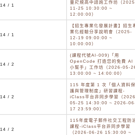
量尺規高中諮詢工作坊（2025
14 / 1
11-25 10:30:00 ~
12:00:00）
【招生專業化發展計畫】招生
業化經驗分享說明會（2025-
14 / 1
12-19 09:00:00 ~
10:00:00）
(課程代號AI-009)「用
OpenCode 打造您的免費 AI
14 / 2
小幫手」工作坊（2026-05-2
13:00:00 ~ 14:00:00）
115 年度第 1 次「個人資料
護與管理制度」研習課程-
14 / 2
iClass平台非同步學習（2026
05-25 14:30:00 ~ 2026-06
17 23:59:00）
115年度電子郵件社交工程防
課程-iClass平台非同步學習
14 / 2
（2026-06-26 15:30:00 ~