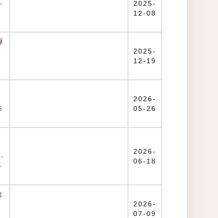
-
2025-
12-08
專
2025-
12-19
2026-
6
05-26
保
2026-
-
06-18
-
治
2026-
07-09