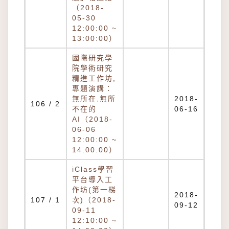
（2018-
05-30
12:00:00 ~
13:00:00）
國際研究學
院學術研究
精進工作坊,
專題演講：
無所在,無所
2018-
106 / 2
不在的
06-16
AI（2018-
06-06
12:00:00 ~
14:00:00）
iClass學習
平台導入工
作坊(第一梯
2018-
107 / 1
次)（2018-
09-12
09-11
12:10:00 ~