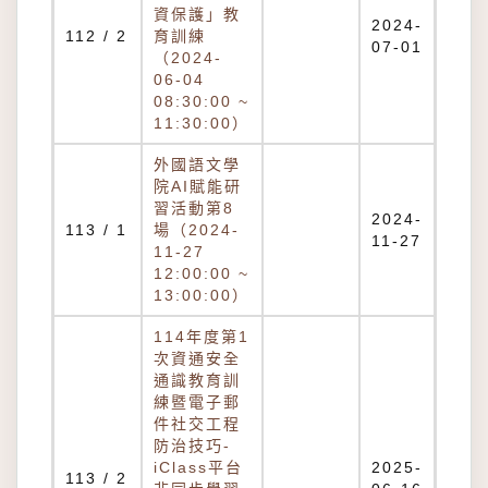
資保護」教
2024-
112 / 2
育訓練
07-01
（2024-
06-04
08:30:00 ~
11:30:00）
外國語文學
院AI賦能研
習活動第8
2024-
113 / 1
場（2024-
11-27
11-27
12:00:00 ~
13:00:00）
114年度第1
次資通安全
通識教育訓
練暨電子郵
件社交工程
防治技巧-
iClass平台
2025-
113 / 2