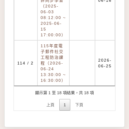
非同步學習
06-16
（2025-
06-03
08:12:00 ~
2025-06-
15
17:00:00）
115年度電
子郵件社交
工程防治課
2026-
114 / 2
程（2026-
06-25
06-24
13:30:00 ~
16:30:00）
顯示第 1 至 18 項結果，共 18 項
上頁
1
下頁