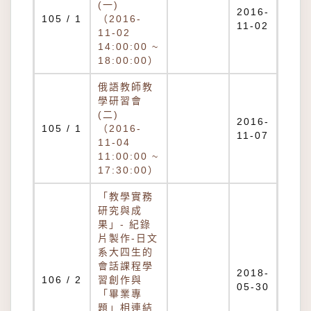
(一)
2016-
105 / 1
（2016-
11-02
11-02
14:00:00 ~
18:00:00）
俄語教師教
學研習會
(二)
2016-
105 / 1
（2016-
11-07
11-04
11:00:00 ~
17:30:00）
「教學實務
研究與成
果」- 紀錄
片製作-日文
系大四生的
會話課程學
2018-
106 / 2
習創作與
05-30
「畢業專
題」相連結