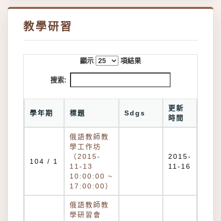
教學研習
顯示
項結果
搜索:
更新
學年期
標題
Sdgs
時間
俄語教師教
學工作坊
（2015-
2015-
104 / 1
11-13
11-16
10:00:00 ~
17:00:00）
俄語教師教
學研習會