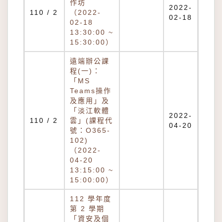
作坊
2022-
110 / 2
（2022-
02-18
02-18
13:30:00 ~
15:30:00）
遠端辦公課
程(一)：
「MS
Teams操作
及應用」及
「淡江軟體
2022-
110 / 2
雲」(課程代
04-20
號：O365-
102)
（2022-
04-20
13:15:00 ~
15:00:00）
112 學年度
第 2 學期
「資安及個