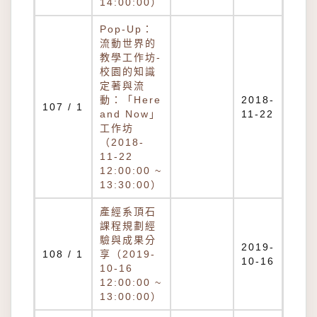
14:00:00）
Pop-Up：
流動世界的
教學工作坊-
校園的知識
定著與流
動：「Here
2018-
107 / 1
and Now」
11-22
工作坊
（2018-
11-22
12:00:00 ~
13:30:00）
產經系頂石
課程規劃經
驗與成果分
2019-
108 / 1
享（2019-
10-16
10-16
12:00:00 ~
13:00:00）