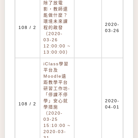
除了放電
影，教師還
能做什麼？
環境未來課
2020-
108 / 2
程的啟發
03-26
（2020-
03-26
12:00:00 ~
13:00:00）
iClass學習
平台及
Moodle遠
距教學平台
研習工作坊-
「停課不停
學」安心就
2020-
108 / 2
學措施
04-01
（2020-
03-25
15:10:00 ~
2020-03-
31