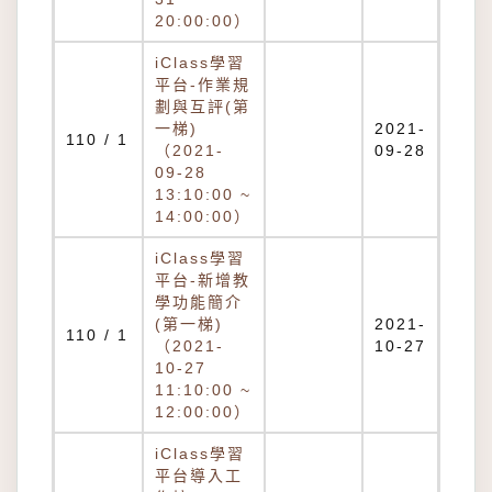
20:00:00）
iClass學習
平台-作業規
劃與互評(第
一梯)
2021-
110 / 1
（2021-
09-28
09-28
13:10:00 ~
14:00:00）
iClass學習
平台-新增教
學功能簡介
(第一梯)
2021-
110 / 1
（2021-
10-27
10-27
11:10:00 ~
12:00:00）
iClass學習
平台導入工