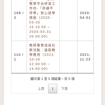
教學平台研習工
作坊-「停課不
108 /
停學」安心就學
2020-
2
措施（2020-
04-01
03-25
15:10:00 ~
2020-03-31
20:00:00）
教師專業成長社
群活動：遠距教
110 /
學應用（2021-
2021-
1
10-26
11-23
12:00:00 ~
14:00:00）
顯示第 1 至 5 項結果，共 5 項
上頁
1
下頁