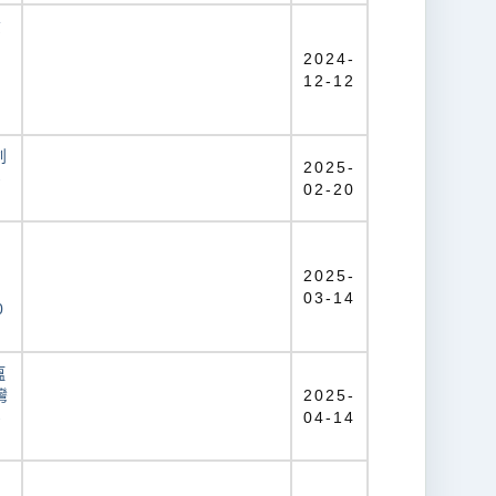
資
2024-
12-12
創
2025-
-
02-20
淡
2025-
03-14
0
瘟
灣
2025-
-
04-14
教