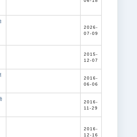
06-18
治
2026-
07-09
2015-
12-07
業
2016-
06-06
動
2016-
11-29
2016-
12-16