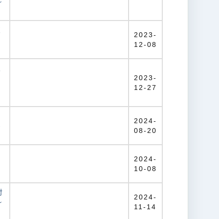
~
交
2023-
-
12-08
及
平
2023-
12-27
2024-
-
08-20
2024-
-
10-08
討
2024-
~
11-14