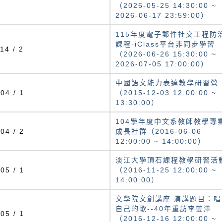
（2026-05-25 14:30:00 ~
2026-06-17 23:59:00）
115年度電子郵件社交工程防
課程-iClass平台非同步學習
14 / 2
（2026-06-26 15:30:00 ~
2026-07-05 17:00:00）
中國語文能力表達教學研習營
04 / 1
（2015-12-03 12:00:00 ~
13:30:00）
104學年度中文系教師教學專
04 / 2
成長社群（2016-06-06
12:00:00 ~ 14:00:00）
淡江大學頂石課程教學研習活
05 / 1
（2016-11-25 12:00:00 ~
14:00:00）
文學院文創講座 演講題目：唱
自己的歌--40年重訪李雙澤
05 / 1
（2016-12-16 12:00:00 ~