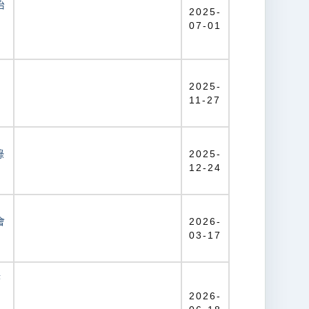
治
2025-
07-01
2025-
11-27
錄
2025-
12-24
智
會
2026-
03-17
保
2026-