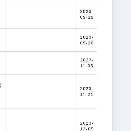
慧
2023-
09-19
2023-
09-26
2023-
-
11-03
業
2023-
11-21
習
2023-
12-05