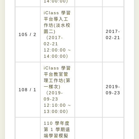
14:00:00）
iClass 學習
平台導入工
作坊(淡水校
園二)
2017-
105 / 2
（2017-
02-21
02-21
12:00:00 ~
14:00:00）
iClass 學習
平台教室管
理工作坊(第
一梯次)
2019-
108 / 1
（2019-
09-23
09-23
12:10:00 ~
13:00:00）
110 學年度
第 1 學期遠
端學習模擬