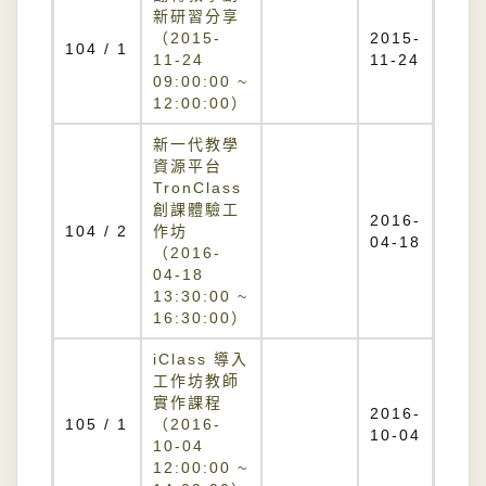
新研習分享
（2015-
2015-
104 / 1
11-24
11-24
09:00:00 ~
12:00:00）
新一代教學
資源平台
TronClass
創課體驗工
2016-
104 / 2
作坊
04-18
（2016-
04-18
13:30:00 ~
16:30:00）
iClass 導入
工作坊教師
實作課程
2016-
105 / 1
（2016-
10-04
10-04
12:00:00 ~