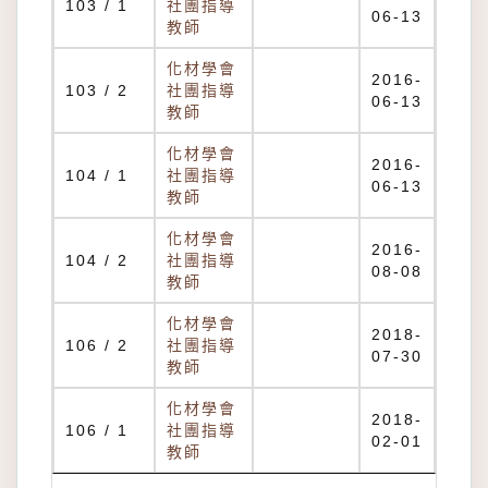
103 / 1
社團指導
06-13
教師
化材學會
2016-
103 / 2
社團指導
06-13
教師
化材學會
2016-
104 / 1
社團指導
06-13
教師
化材學會
2016-
104 / 2
社團指導
08-08
教師
化材學會
2018-
106 / 2
社團指導
07-30
教師
化材學會
2018-
106 / 1
社團指導
02-01
教師