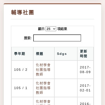
輔導社團
顯示
項結果
搜索:
更新
學年期
標題
Sdgs
時間
化材學會
2017-
105 / 2
社團指導
08-09
教師
化材學會
2017-
105 / 1
社團指導
02-01
教師
化材學會
2016-